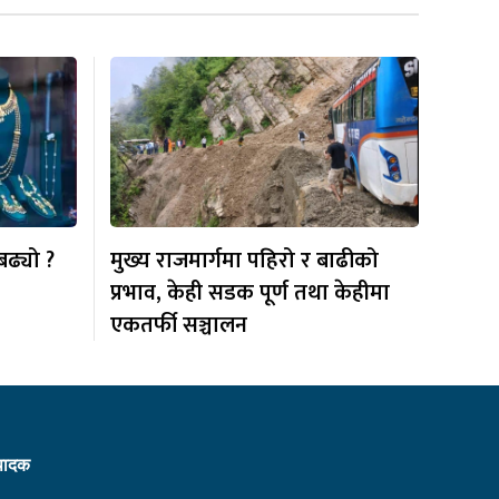
बढ्यो ?
मुख्य राजमार्गमा पहिरो र बाढीको
प्रभाव, केही सडक पूर्ण तथा केहीमा
एकतर्फी सञ्चालन
्पादक