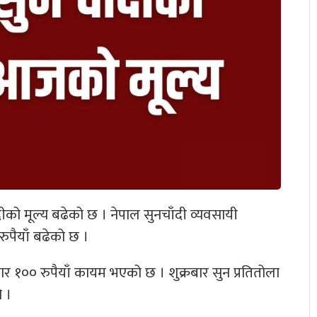
को मूल्य बढेको छ । नेपाल सुनचाँदी व्यवसायी
पैयाँ बढेको छ ।
 १०० रुपैयाँ कायम भएको छ । शुक्रबार सुन प्रतितोला
 ।