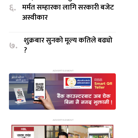
६.
मर्मत सम्हारका लागि सरकारी बजेट
अस्वीकार
शुक्रबार सुनको मूल्य कतिले बढ्यो
७.
?