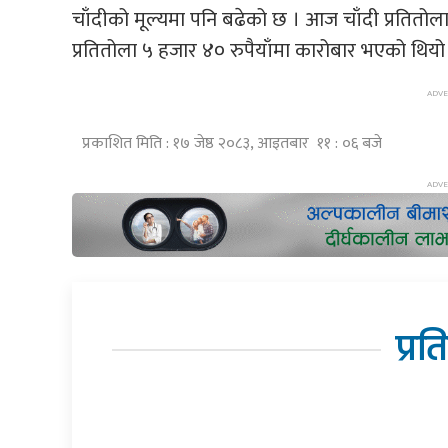
चाँदीको मूल्यमा पनि बढेको छ । आज चाँदी प्रतितोला 
प्रतितोला ५ हजार ४० रुपैयाँमा कारोबार भएको थियो
प्रकाशित मिति : १७ जेष्ठ २०८३, आइतबार ११ : ०६ बजे
प्रत