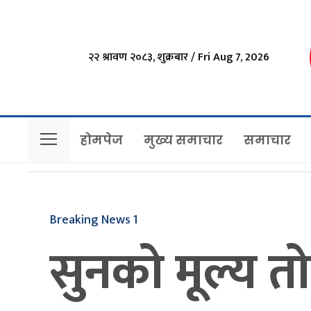
२२ श्रावण २०८३, शुक्रबार / Fri Aug 7, 2026
होमपेज
मुख्य समाचार
समाचार
Breaking News 1
सुनको मूल्य 