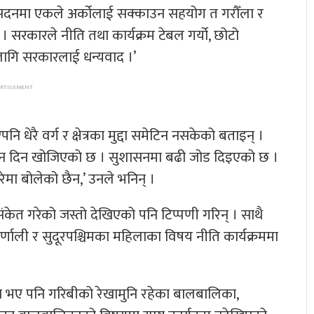
 सदनमा एकले अर्कोलाई सक्काउन सहयोग त गरौँला र
छ । सरकारले नीति तथा कार्यक्रम टेबल गर्यो, छोटो
 लागि सरकारलाई धन्यवाद ।’
 धेरै वर्ग र क्षेत्रका मुद्दा समेटिन नसकेको बताइन् ।
 ध्यान दिन खोजिएको छ । सुशासनमा बढी जोड दिइएको छ ।
ेमा बोलेको छैन,’ उनले भनिन् ।
संकेत गरेको जस्तो देखिएको पनि टिप्पणी गरिन् । साथै
णाली र सुदूरपश्चिमका महिलाका विषय नीति कार्यक्रममा
 भए पनि गरिबीको रेखामुनि रहेका बालबालिका,