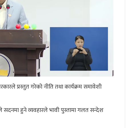
कारले प्रस्तुत गरेको नीति तथा कार्यक्रम समावेशी
े सदनमा हुने व्यवहारले भावी पुस्तामा गलत सन्देश