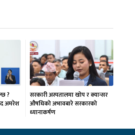
्छ ?
सरकारी अस्पतालमा खोप र क्यान्सर
सद अमरेश
औषधिको अभावबारे सरकारको
ध्यानाकर्षण