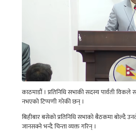
काठमाडौं । प्रतिनिधि सभाकी सदस्य पार्वती विकले सर
नभएको टिप्पणी गरेकी छन् ।
बिहीबार बसेको प्रतिनिधि सभाको बैठकमा बोल्दै उनल
जानसक्ने भन्दै चिन्ता व्यक्त गरिन् ।