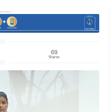
69
Shares