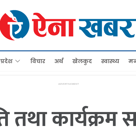
प्रदेश
विचार
अर्थ
खेलकुद
स्वास्थ्य
मन
 तथा कार्यक्रम सम