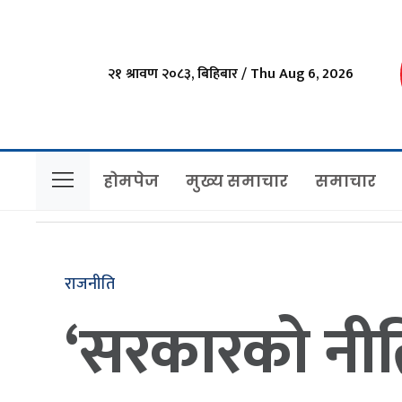
२१ श्रावण २०८३, बिहिबार / Thu Aug 6, 2026
होमपेज
मुख्य समाचार
समाचार
राजनीति
‘सरकारको नीति