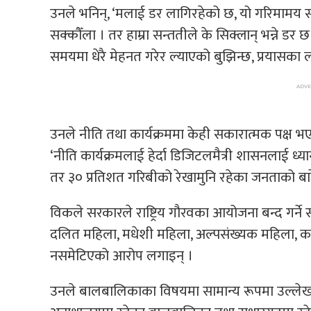
उनले भनिन्, ‘मलाई डर लागिरहेको छ, यो गरिमामय
सक्कौँला । तर हाम्रा सन्ततीले के सिक्लान् भन्ने डर 
समयमा धेरै मेहनत गरेर ल्याएको बुझिन्छ, प्रयासका
उनले नीति तथा कार्यक्रममा केही सकारात्मक पक्ष भएपनि
‘नीति कार्यक्रमलाई हेर्दा डिजिटलमैत्री शासनलाई
तर ३० प्रतिशत गरिबीको रेखामुनि रहेका जनताको बार
विकले सरकारले राष्ट्रिय गौरवका आयोजना बन्द गर्ने 
दलित महिला, मधेशी महिला, अल्पसंख्यक महिला, कर्
नसमेटिएको आरोप लगाइन् ।
उनले बालबालिकाका विषयमा सामान्य रूपमा उल्लेख