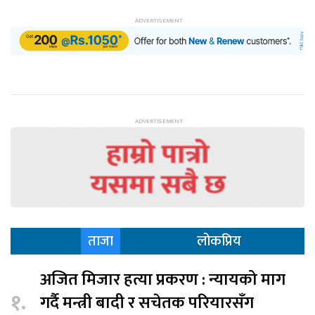
ताजा
लोकप्रिय
अजित मिजार हत्या प्रकरण : न्यायको माग
१.
गर्दै मन्त्री बादी र सचेतक परियारसँग