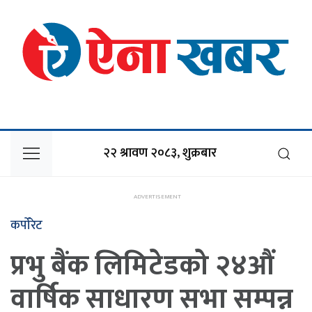
२२ श्रावण २०८३, शुक्रबार
कर्पोरेट
प्रभु बैंक लिमिटेडको २४औं
वार्षिक साधारण सभा सम्पन्न