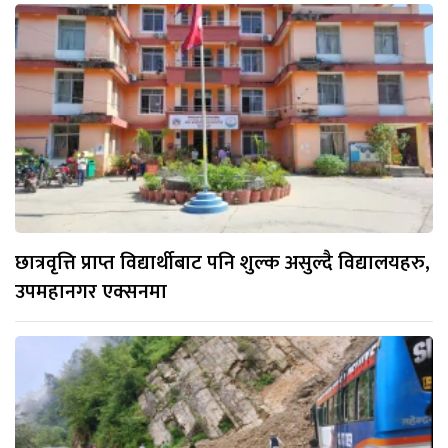
छात्रवृत्ति प्राप्त विद्यार्थीबाट पनि शुल्क असुल्दै विद्यालयहरु,
उपमहानगर एक्सनमा