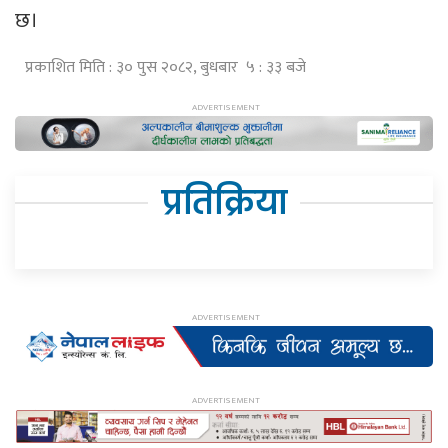
छ।
प्रकाशित मिति : ३० पुस २०८२, बुधबार ५ : ३३ बजे
प्रतिक्रिया