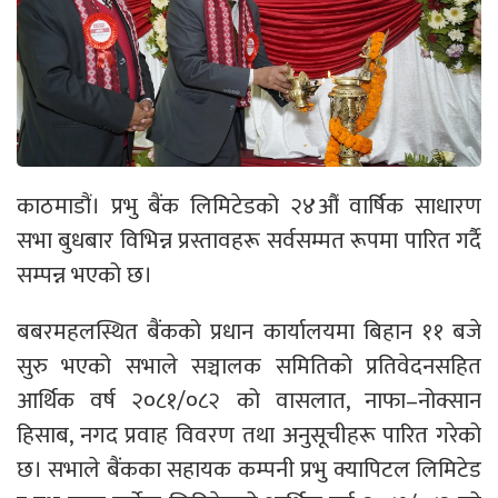
काठमाडौं। प्रभु बैंक लिमिटेडको २४औं वार्षिक साधारण
सभा बुधबार विभिन्न प्रस्तावहरू सर्वसम्मत रूपमा पारित गर्दै
सम्पन्न भएको छ।
बबरमहलस्थित बैंकको प्रधान कार्यालयमा बिहान ११ बजे
सुरु भएको सभाले सञ्चालक समितिको प्रतिवेदनसहित
आर्थिक वर्ष २०८१/०८२ को वासलात, नाफा–नोक्सान
हिसाब, नगद प्रवाह विवरण तथा अनुसूचीहरू पारित गरेको
छ। सभाले बैंकका सहायक कम्पनी प्रभु क्यापिटल लिमिटेड