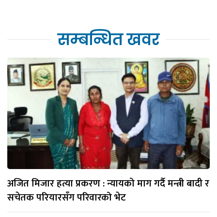
सम्बन्धित खवर
अजित मिजार हत्या प्रकरण : न्यायको माग गर्दै मन्त्री बादी र
सचेतक परियारसँग परिवारको भेट