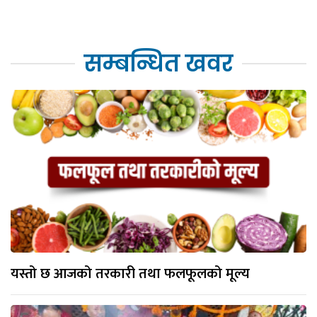
सम्बन्धित खवर
यस्तो छ आजको तरकारी तथा फलफूलको मूल्य