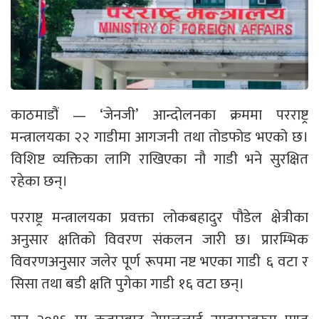
काठमाडौं — ‘जेनजी’ आन्दोलनका क्रममा परराष्ट्र
मन्त्रालयका २२ गाडीमा आगजनी तथा तोडफोड भएको छ।
विशिष्ट व्यक्तिका लागि राखिएका नौ गाडी भने सुरक्षित
रहेका छन्।
परराष्ट्र मन्त्रालयका प्रवक्ता लोकबहादुर पौडेल क्षेत्रीका
अनुसार क्षतिको विवरण संकलन जारी छ। प्रारम्भिक
विवरणअनुसार जलेर पूर्ण रूपमा नष्ट भएका गाडी ६ वटा र
सिसा तथा बडी क्षति पुगेका गाडी १६ वटा छन्।