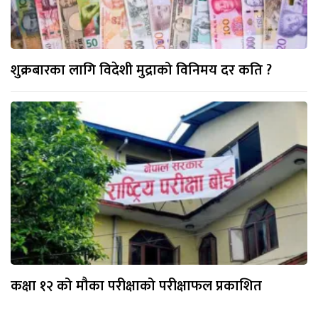
शुक्रबारका लागि विदेशी मुद्राको विनिमय दर कति ?
कक्षा १२ को मौका परीक्षाको परीक्षाफल प्रकाशित