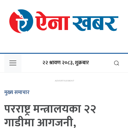
२२ श्रावण २०८३, शुक्रबार
मुख्य समाचार
परराष्ट्र मन्त्रालयका २२
गाडीमा आगजनी,