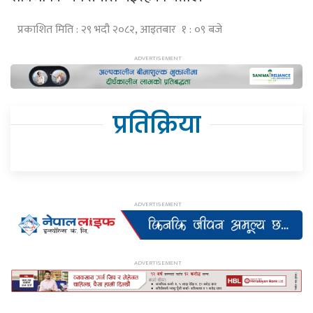
प्रकाशित मिति : २९ भदौ २०८२, आइतबार १ : ०९ बजे
प्रतिक्रिया