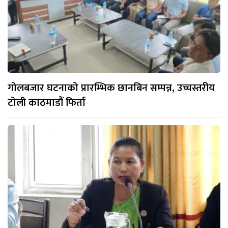
गोलबजार घटनाको प्रारम्भिक छानबिन सम्पन्न, उच्चस्तरीय
टोली काठमाडौं फिर्ता