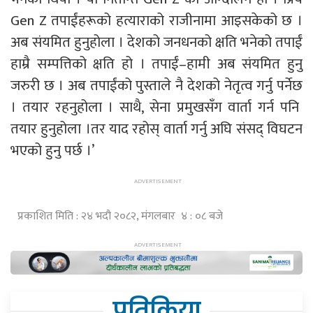
Gen Z तपाईंहरूको हत्याराको राजीनामा आइसकेको छ ।
अब संयमित हुनुहोला । देशको जनधनको क्षति भनेको तपाईं
हाम्रै सम्पत्तिको क्षति हो । तपाईं–हामी अब संयमित हुनु
जरुरी छ । अब तपाईंको पुस्ताले नै देशको नेतृत्व गर्नु पर्नेछ
। तयार रहनुहोला । साथै, सेना प्रमुखसँग वार्ता गर्न पनि
तयार हुनुहोला ।तर याद रहोस् वार्ता गर्नु अघि संसद् विघटन
भएको हुनु पर्छ ।’
प्रकाशित मिति : २४ भदौ २०८२, मंगलबार ४ : ०८ बजे
प्रतिक्रिया