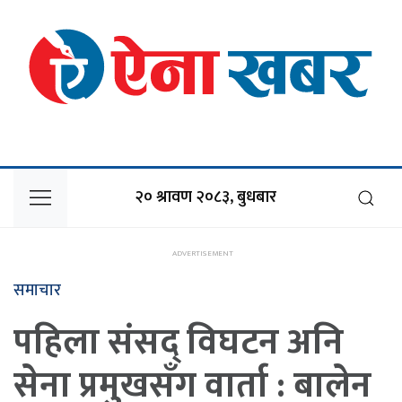
२० श्रावण २०८३, बुधबार
समाचार
पहिला संसद् विघटन अनि
सेना प्रमुखसँग वार्ता : बालेन