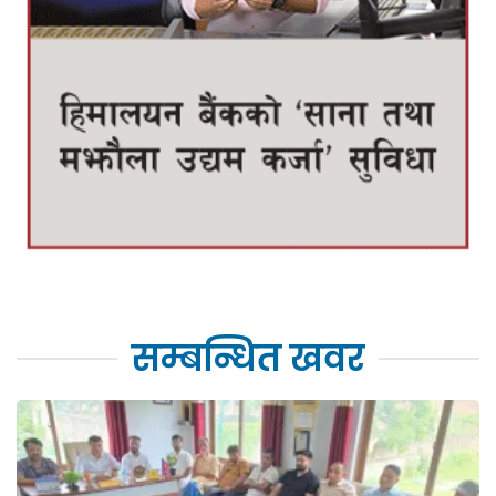
सम्बन्धित खवर