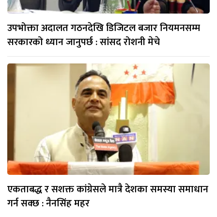
उपभोक्ता अदालत गठनदेखि डिजिटल बजार नियमनसम्म
सरकारको ध्यान जानुपर्छ : सांसद रोशनी मेचे
एकताबद्ध र सशक्त कांग्रेसले मात्रै देशका समस्या समाधान
गर्न सक्छ : नैनसिंह महर