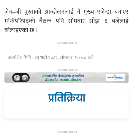
जेन–जी पुस्ताको आन्दोलनलाई नै मुख्य एजेन्डा बनाएर
मन्त्रिपरिषद्को बैठक पनि सोमबार साँझ ६ बजेलाई
बोलाइएको छ ।
प्रकाशित मिति : २३ भदौ २०८२, सोमबार ५ : ०० बजे
प्रतिक्रिया