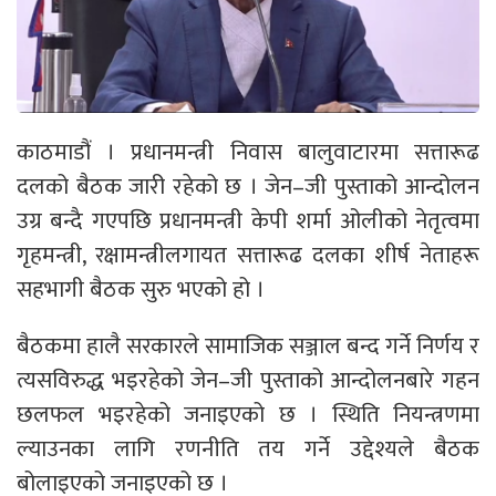
काठमाडौं । प्रधानमन्त्री निवास बालुवाटारमा सत्तारूढ
दलको बैठक जारी रहेको छ । जेन–जी पुस्ताको आन्दोलन
उग्र बन्दै गएपछि प्रधानमन्त्री केपी शर्मा ओलीको नेतृत्वमा
गृहमन्त्री, रक्षामन्त्रीलगायत सत्तारूढ दलका शीर्ष नेताहरू
सहभागी बैठक सुरु भएको हो ।
बैठकमा हालै सरकारले सामाजिक सञ्जाल बन्द गर्ने निर्णय र
त्यसविरुद्ध भइरहेको जेन–जी पुस्ताको आन्दोलनबारे गहन
छलफल भइरहेको जनाइएको छ । स्थिति नियन्त्रणमा
ल्याउनका लागि रणनीति तय गर्ने उद्देश्यले बैठक
बोलाइएको जनाइएको छ ।