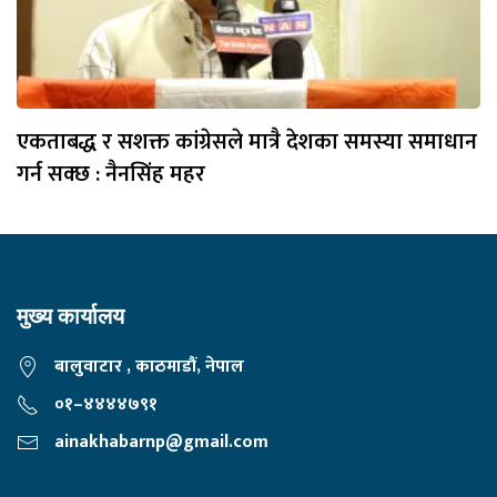
एकताबद्ध र सशक्त कांग्रेसले मात्रै देशका समस्या समाधान
गर्न सक्छ : नैनसिंह महर
मुख्य कार्यालय
बालुवाटार , काठमाडौं, नेपाल
०१–४४४४७९१
ainakhabarnp@gmail.com