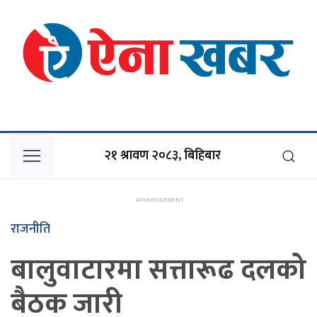
२१ श्रावण २०८३, बिहिबार
राजनीति
बालुवाटारमा सत्तारूढ दलको
बैठक जारी