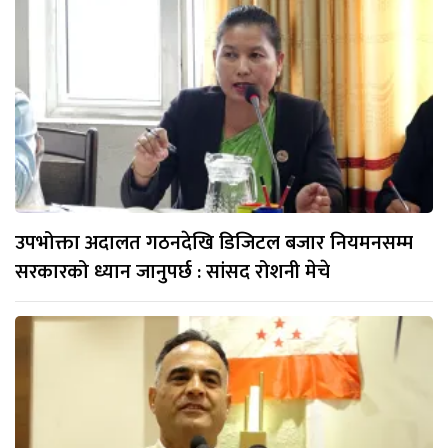
उपभोक्ता अदालत गठनदेखि डिजिटल बजार नियमनसम्म
सरकारको ध्यान जानुपर्छ : सांसद रोशनी मेचे