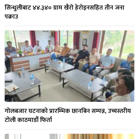
सिन्धुलीबाट ४४.३४० ग्राम खैरो हेरोइनसहित तीन जना
पक्राउ
गोलबजार घटनाको प्रारम्भिक छानबिन सम्पन्न, उच्चस्तरीय
टोली काठमाडौं फिर्ता