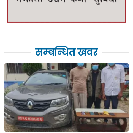
सम्बन्धित खवर