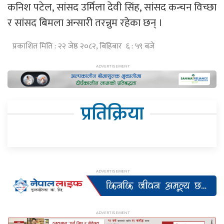
कनिश पटेल, सांसद उर्मिला देवी सिंह, सांसद कन्चन विच्छा
र सांसद बिमला अन्सारी तरन्नुम रहेका छन् ।
प्रकाशित मिति : २२ जेष्ठ २०८२, बिहिबार ६ : ५९ बजे
प्रतिक्रिया