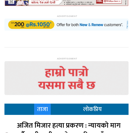
ताजा
लोकप्रिय
अजित मिजार हत्या प्रकरण : न्यायको माग