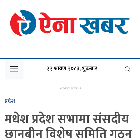
२२ श्रावण २०८३, शुक्रबार
प्रदेश
मधेश प्रदेश सभामा संसदीय
छानबीन विशेष समिति गठन