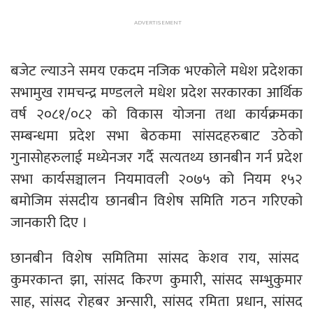
बजेट ल्याउने समय एकदम नजिक भएकोले मधेश प्रदेशका
सभामुख रामचन्द्र मण्डलले मधेश प्रदेश सरकारका आर्थिक
वर्ष २०८१/०८२ को विकास योजना तथा कार्यक्रमका
सम्बन्धमा प्रदेश सभा बेठकमा सांसदहरुबाट उठेको
गुनासोहरुलाई मध्येनजर गर्दै सत्यतथ्य छानबीन गर्न प्रदेश
सभा कार्यसञ्चालन नियमावली २०७५ को नियम १५२
बमोजिम संसदीय छानबीन विशेष समिति गठन गरिएको
जानकारी दिए ।
छानबीन विशेष समितिमा सांसद केशव राय, सांसद
कुमरकान्त झा, सांसद किरण कुमारी, सांसद सम्भुकुमार
साह, सांसद रोहबर अन्सारी, सांसद रमिता प्रधान, सांसद