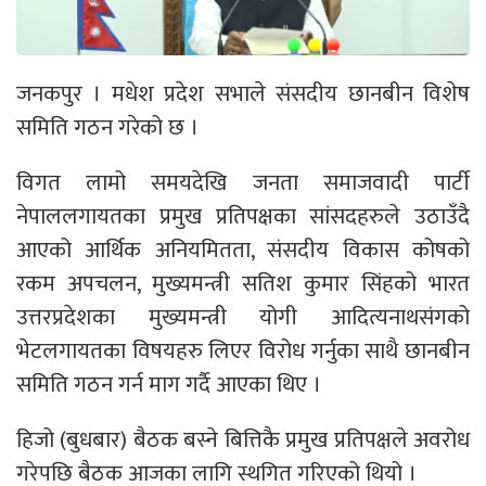
जनकपुर । मधेश प्रदेश सभाले संसदीय छानबीन विशेष
समिति गठन गरेको छ ।
विगत लामो समयदेखि जनता समाजवादी पार्टी
नेपाललगायतका प्रमुख प्रतिपक्षका सांसदहरुले उठाउँदै
आएको आर्थिक अनियमितता, संसदीय विकास कोषको
रकम अपचलन, मुख्यमन्त्री सतिश कुमार सिंहको भारत
उत्तरप्रदेशका मुख्यमन्त्री योगी आदित्यनाथसंगको
भेटलगायतका विषयहरु लिएर विरोध गर्नुका साथै छानबीन
समिति गठन गर्न माग गर्दै आएका थिए ।
हिजो (बुधबार) बैठक बस्ने बित्तिकै प्रमुख प्रतिपक्षले अवरोध
गरेपछि बैठक आजका लागि स्थगित गरिएको थियो ।