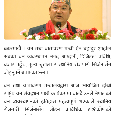
काठमाडौं । वन तथा वातावरण मन्त्री ऐन बहादुर शाहीले
अबको वन व्यवस्थापन नगद आम्दानी, डिजिटल प्रविधि,
बजार पहुँच, मूल्य श्रृखला र स्थानिय रोजगारी सिर्जनासँग
जोड्नुपर्ने बताएका छन् ।
वन तथा वातावरण मन्त्रालयद्वारा आज आयोजित दोस्रो
राष्ट्रिय वन संंवद्र्धन गोष्ठी कार्यक्रममा बोल्दै उनले नेपालको
वन व्यवस्थापनको इतिहास महत्वपूर्ण भएकाले स्थानिय
रोजगारी सिर्जनासँग जोड्न प्राविधिक दृश्टिकोणको