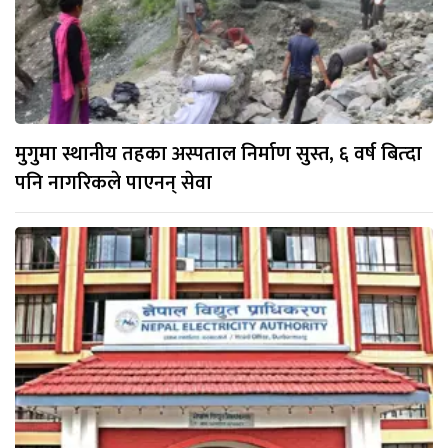
मुगुमा स्थानीय तहका अस्पताल निर्माण सुस्त, ६ वर्ष बित्दा
पनि नागरिकले पाएनन् सेवा