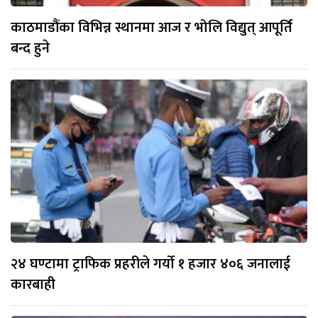
काठमाडौंका विभिन्न स्थानमा आज र भोलि विद्युत् आपूर्ति
बन्द हुने
२४ घण्टामा ट्राफिक प्रहरीले गर्यो १ हजार ४०६ जनालाई
कारबाही