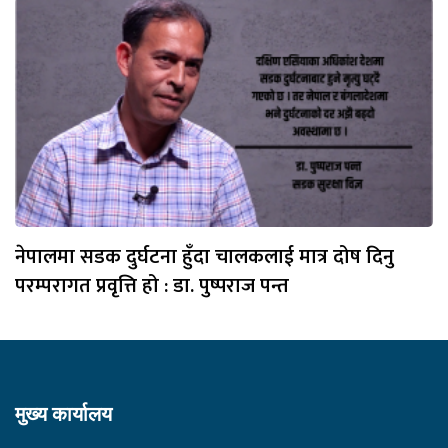
नेपालमा सडक दुर्घटना हुँदा चालकलाई मात्र दोष दिनु
परम्परागत प्रवृत्ति हो : डा. पुष्पराज पन्त
मुख्य कार्यालय