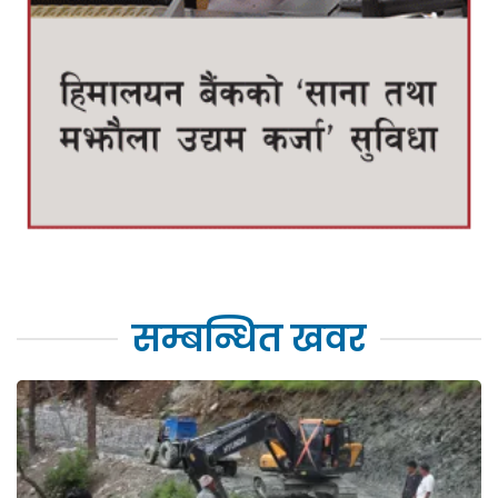
सम्बन्धित खवर