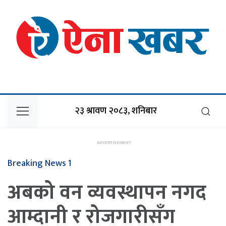
२३ श्रावण २०८३, शनिबार
Breaking News 1
अबको वन व्यवस्थापन नगद
आम्दानी र रोजगारीसँग