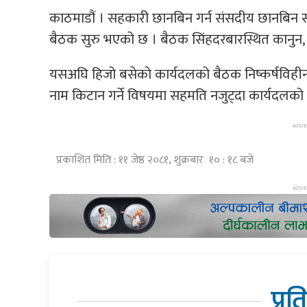
काठमाडौं । सहकारी छानबिन गर्न संसदीय छानबिन स
बैठक सुरु भएको छ । बैठक सिंहदरबारस्थित कानुन, 
यसअघि हिजो बसेको कार्यदलको बैठक निष्कर्षविहीन ब
नाम किटान गर्ने विषयमा सहमति नजुट्दा कार्यदलको 
प्रकाशित मिति : ११ जेष्ठ २०८१, शुक्रबार १० : १८ बजे
प्रत