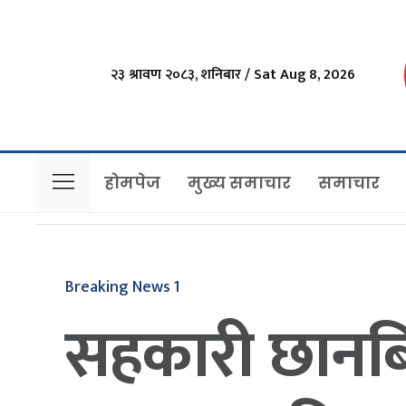
२३ श्रावण २०८३, शनिबार / Sat Aug 8, 2026
होमपेज
मुख्य समाचार
समाचार
Breaking News 1
सहकारी छानबिन 