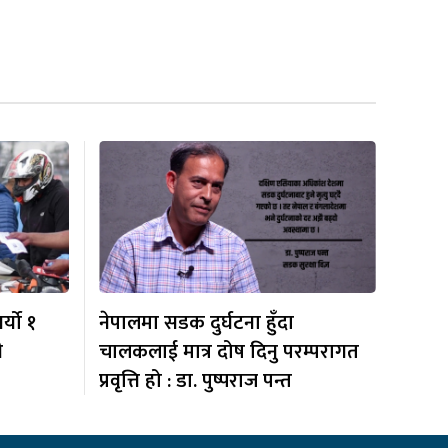
र्यो १
नेपालमा सडक दुर्घटना हुँदा
ी
चालकलाई मात्र दोष दिनु परम्परागत
प्रवृत्ति हो : डा. पुष्पराज पन्त