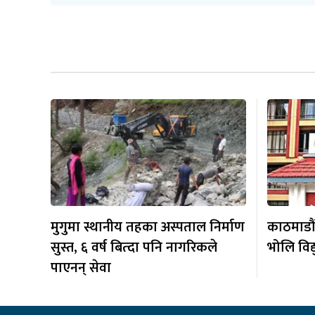
मुगुमा स्थानीय तहका अस्पताल निर्माण
काठमाडौं
सुस्त, ६ वर्ष बित्दा पनि नागरिकले
भोलि विद्य
पाएनन् सेवा