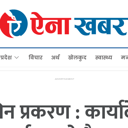
प्रदेश
विचार
अर्थ
खेलकुद
स्वास्थ्य
मन
प्रकरण : कार्यादे