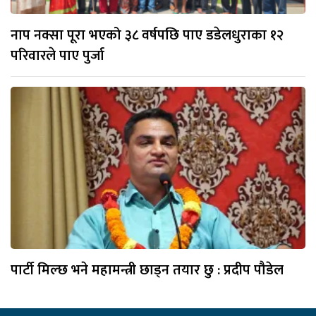
नाप नक्सा पूरा भएको ३८ वर्षपछि पाए डडेलधुराका १२
परिवारले पाए पुर्जा
पार्टी मिल्छ भने महामन्त्री छाड्न तयार छु : प्रदीप पौडेल