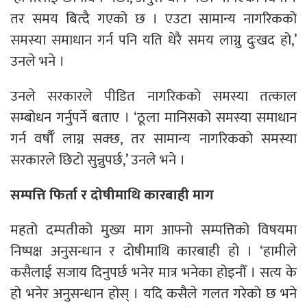
तर समय बित्दै गएको छ । एउटा सामान्य नागरिकको
समस्या समाधान गर्न पनि यति धेरै समय लाग्नु दुःखद हो,’
उनले भने ।
उनले सरकारले पीडित नागरिकको समस्या तत्काल
सम्बोधन गर्नुपर्ने बताए । ‘ठूला मानिसको समस्या समाधान
गर्न वर्षौँ लाग्न सक्छ, तर सामान्य नागरिकको समस्या
सरकारले छिटो सुन्नुपर्छ,’ उनले भने ।
सम्पत्ति फिर्ता र दोषीमाथि कारबाही माग
महतो दम्पतीको मुख्य माग आफ्नो सम्पत्तिको विषयमा
निष्पक्ष अनुसन्धान र दोषीमाथि कारबाही हो । ‘हामीले
कसैलाई सजाय दिनुपर्छ भनेर मात्र भनेका होइनौँ । सत्य के
हो भनेर अनुसन्धान होस् । यदि कसैले गलत गरेको छ भने