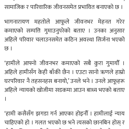
सामाजिक र पारिवारिक जीवनसमेत प्रभावित बनाएको छ ।
भागनारायण महतोले आफूले जीवनभर मेहनत गरेर
कमाएको सम्पत्ति गुमाउनुपरेको बताए । उनका अनुसार
अहिले परिवार चलाउनसमेत कठिन अवस्था सिर्जना भएको
छ ।
‘हामीले आफ्नो जीवनभर कमाएको सबै कुरा गुमायौँ ।
अहिले हामीसँग केही बाँकी छैन । एउटा सानो ऋणले हाम्रो
घरपरिवार नै तहसनहस बनायो,’ उनले भने । उनले आफूहरू
अहिले न्यायको खोजीमा सडकमा आउन बाध्य भएको बताए
।
‘हामी कसैसँग झगडा गर्न आएका होइनौँ । हामीलाई न्याय
चाहिएको हो । गलत भएको छ भने त्यसको छानबिन होस् र