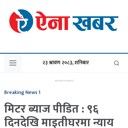
२३ श्रावण २०८३, शनिबार
Breaking News 1
मिटर ब्याज पीडित : ९६
दिनदेखि माइतीघरमा न्याय