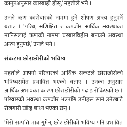
कानुनअनुसार कारबाही होस्,’ महतोले भने ।
उनले ऋण कारोबारको नाममा हुने शोषण अन्त्य हुनुपर्ने
बताए । ‘गरिब, अशिक्षित र कमजोर आर्थिक अवस्थाका
मानिसलाई ऋणको नाममा घरबारविहीन बनाउने अवस्था
अन्त्य हुनुपर्छ,’ उनले भने ।
संकटमा छोराछोरीको भविष्य
महतोले आफ्नो परिवारको आर्थिक संकटले छोराछोरीको
भविष्यसमेत प्रभावित भएको बताए । उनका अनुसार
आर्थिक अभावका कारण छोराछोरीको पढाइ रोकिएको छ ।
परिवारको अवस्था कमजोर भएपछि उनीहरू सानै उमेरबाटै
रोजगारी खोज्न बाध्य भएका छन् ।
‘मेरो सम्पत्ति मात्र गुमेन, छोराछोरीको भविष्य पनि प्रभावित