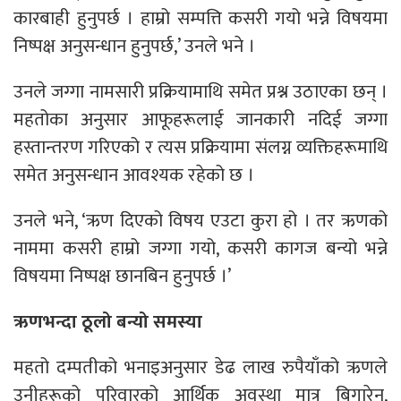
कारबाही हुनुपर्छ । हाम्रो सम्पत्ति कसरी गयो भन्ने विषयमा
निष्पक्ष अनुसन्धान हुनुपर्छ,’ उनले भने ।
उनले जग्गा नामसारी प्रक्रियामाथि समेत प्रश्न उठाएका छन् ।
महतोका अनुसार आफूहरूलाई जानकारी नदिई जग्गा
हस्तान्तरण गरिएको र त्यस प्रक्रियामा संलग्न व्यक्तिहरूमाथि
समेत अनुसन्धान आवश्यक रहेको छ ।
उनले भने, ‘ऋण दिएको विषय एउटा कुरा हो । तर ऋणको
नाममा कसरी हाम्रो जग्गा गयो, कसरी कागज बन्यो भन्ने
विषयमा निष्पक्ष छानबिन हुनुपर्छ ।’
ऋणभन्दा ठूलो बन्यो समस्या
महतो दम्पतीको भनाइअनुसार डेढ लाख रुपैयाँको ऋणले
उनीहरूको परिवारको आर्थिक अवस्था मात्र बिगारेन,