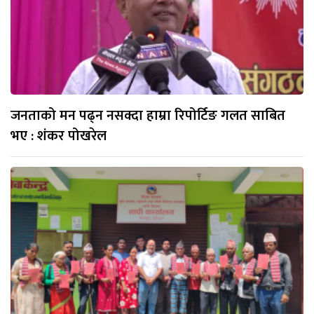
जनताको मन पढ्न नसक्दा हाम्रा रिपोर्टिङ गलत साबित
भए : शंकर पोखरेल