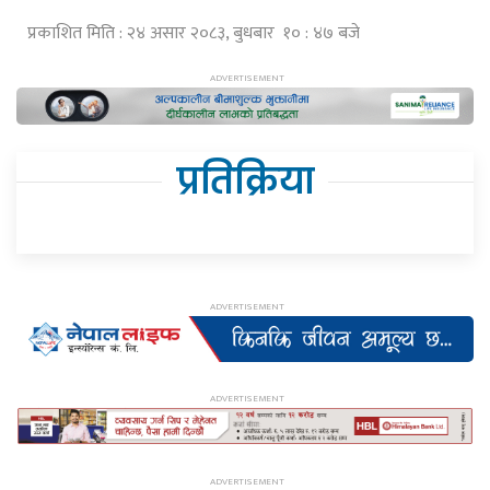
प्रकाशित मिति : २४ असार २०८३, बुधबार १० : ४७ बजे
प्रतिक्रिया