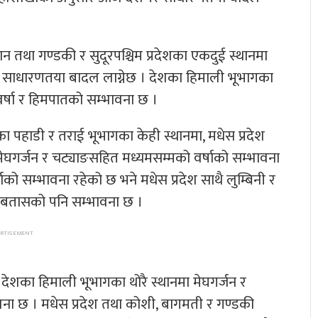
थान तथा गण्डकी र सुदूरपश्चिम प्रदेशका एकदुई स्थानमा
र साधारणतया बादल लाग्नेछ । देशका हिमाली भूभागका
र्षा र हिमपातको सम्भावना छ ।
शका पहाडी र तराई भूभागका केही स्थानमा, मधेस प्रदेश
 मेघगर्जन र चट्याङसहित मध्यमसम्मको वर्षाको सम्भावना
को सम्भावना रहेको छ भने मधेस प्रदेश साथै लुम्बिनी र
ुरीबतासको पनि सम्भावना छ ।
देशका हिमाली भूभागका थोरै स्थानमा मेघगर्जन र
ना छ । मधेस प्रदेश तथा कोशी, बागमती र गण्डकी