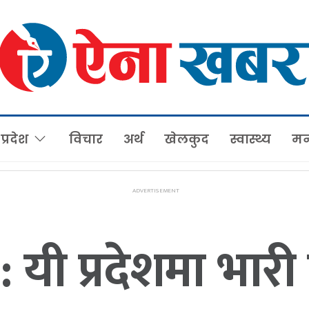
प्रदेश
विचार
अर्थ
खेलकुद
स्वास्थ्य
मन
ी प्रदेशमा भारी 