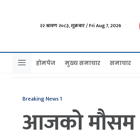
२२ श्रावण २०८३, शुक्रबार / Fri Aug 7, 2026
होमपेज
मुख्य समाचार
समाचार
Breaking News 1
आजको मौसम : य