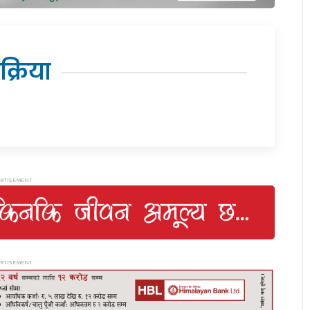
िक्रिया