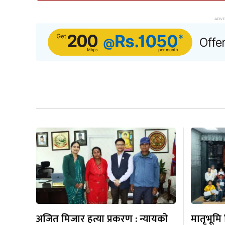
अजित मिजार हत्या प्रकरण : न्यायको
मातृभूमि