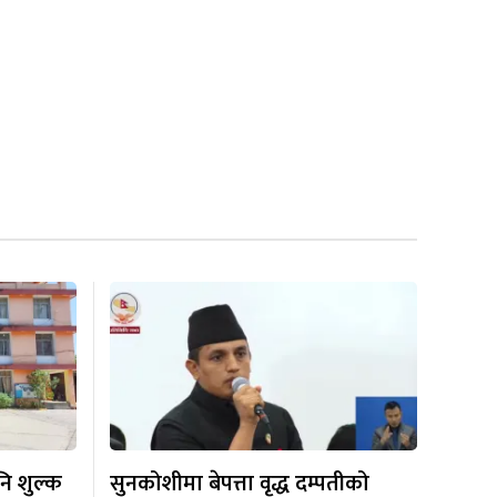
 पनि शुल्क
सुनकोशीमा बेपत्ता वृद्ध दम्पतीको