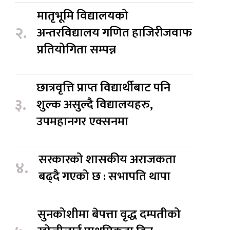
मातृभूमि विद्यालयको
२.
अन्तरविद्यालय गणित हाजिरीजवाफ
प्रतियोगिता सम्पन्न
छात्रवृत्ति प्राप्त विद्यार्थीबाट पनि
३.
शुल्क असुल्दै विद्यालयहरु,
उपमहानगर एक्सनमा
सरकारको शासकीय अराजकता
४.
बढ्दै गएको छ : सभापति थापा
सुनकोशीमा बेपत्ता वृद्ध दम्पतीको