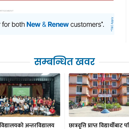
सम्बन्धित खवर
 विद्यालयको अन्तरविद्यालय
छात्रवृत्ति प्राप्त विद्यार्थीबाट