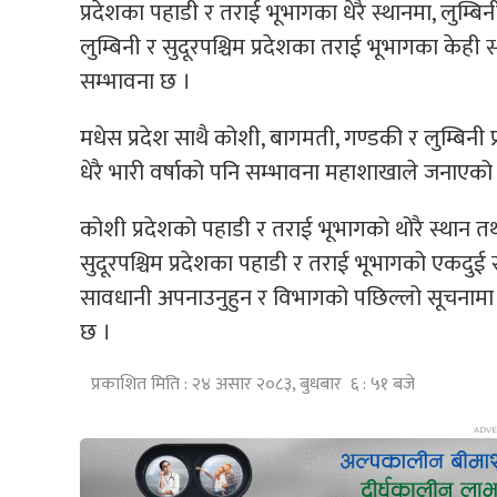
प्रदेशका पहाडी र तराई भूभागका धेरै स्थानमा, लुम्बिन
लुम्बिनी र सुदूरपश्चिम प्रदेशका तराई भूभागका केही
सम्भावना छ ।
मधेस प्रदेश साथै कोशी, बागमती, गण्डकी र लुम्बिनी 
धेरै भारी वर्षाको पनि सम्भावना महाशाखाले जनाएको
कोशी प्रदेशको पहाडी र तराई भूभागको थोरै स्थान तथ
सुदूरपश्चिम प्रदेशका पहाडी र तराई भूभागको एकदुई
सावधानी अपनाउनुहुन र विभागको पछिल्लो सूचनामा 
छ ।
प्रकाशित मिति : २४ असार २०८३, बुधबार ६ : ५१ बजे