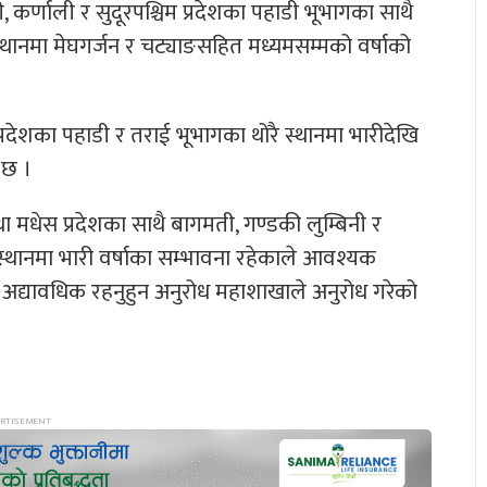
ी, कर्णाली र सुदूरपश्चिम प्रदेशका पहाडी भूभागका साथै
 स्थानमा मेघगर्जन र चट्याङसहित मध्यमसम्मको वर्षाको
प्रदेशका पहाडी र तराई भूभागका थोरै स्थानमा भारीदेखि
 छ ।
ा मधेस प्रदेशका साथै बागमती, गण्डकी लुम्बिनी र
 स्थानमा भारी वर्षाका सम्भावना रहेकाले आवश्यक
अद्यावधिक रहनुहुन अनुरोध महाशाखाले अनुरोध गरेको