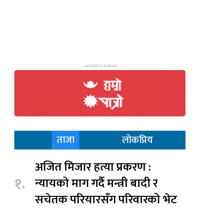
ताजा
लोकप्रिय
अजित मिजार हत्या प्रकरण :
१.
न्यायको माग गर्दै मन्त्री बादी र
सचेतक परियारसँग परिवारको भेट