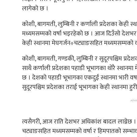
लागेको छ ।
कोशी, बागमती, लुम्बिनी र कर्णाली प्रदेशका केही स्
मध्यमसम्मको वर्षा भइरहेको छ । आज दिउँसो देशभ
केही स्थानमा मेघगर्जन÷चट्याङसहित मध्यमसम्मको व
कोशी, बागमती, गण्डकी, लुम्बिनी र सुदूरपश्चिम प्रदे
साथै कर्णाली प्रदेशका पहाडी भूभागका थोरै स्थानमा
छ । देशको पहाडी भूभागका एकदुई स्थानमा भारी वर्षा
सुदूरपश्चिम प्रदेशका तराई भूभागका केही स्थानमा ह
त्यसैगरी, आज राति देशभर अधिकांश बादल लाग्नेछ । 
चट्याङसहित मध्यमसम्मको वर्षा र हिमपातको सम्भाव