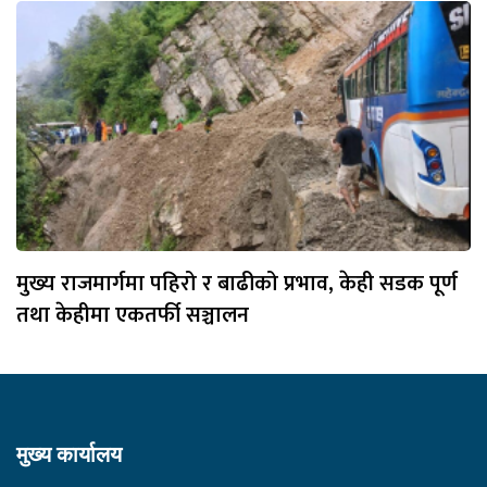
मुख्य राजमार्गमा पहिरो र बाढीको प्रभाव, केही सडक पूर्ण
तथा केहीमा एकतर्फी सञ्चालन
मुख्य कार्यालय