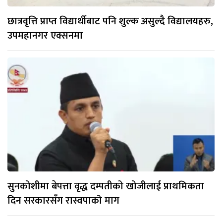
छात्रवृत्ति प्राप्त विद्यार्थीबाट पनि शुल्क असुल्दै विद्यालयहरु,
उपमहानगर एक्सनमा
सुनकोशीमा बेपत्ता वृद्ध दम्पतीको खोजीलाई प्राथमिकता
दिन सरकारसँग रास्वपाको माग