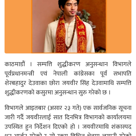
काठमाडौं । सम्पत्ति शुद्धीकरण अनुसन्धान विभागले
पूर्वप्रधानमन्त्री एवं नेपाली कांग्रेसका पूर्व सभापति
शेरबहादुर देउवाका छोरा जयवीर सिंह देउवामाथि सम्पत्ति
शुद्धीकरणको कसुरमा अनुसन्धान सुरु गरेको छ ।
विभागले आइतबार (असार २३ गते) एक सार्वजनिक सूचना
जारी गर्दै जयवीरलाई सात दिनभित्र विभागको कार्यालयमा
उपस्थित हुन निर्देशन दिएको हो । जयवीरमाथि शंकास्पद