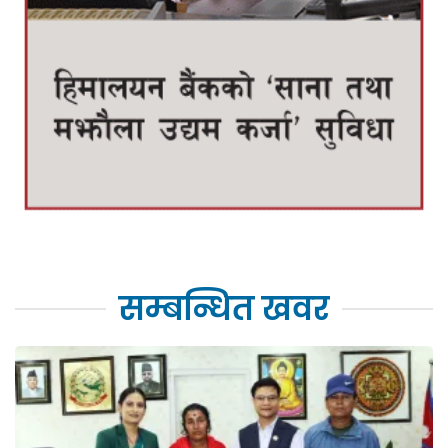
सम्बन्धित खवर