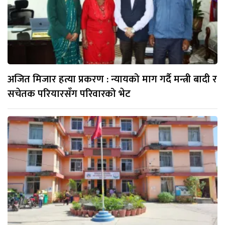
अजित मिजार हत्या प्रकरण : न्यायको माग गर्दै मन्त्री बादी र
सचेतक परियारसँग परिवारको भेट