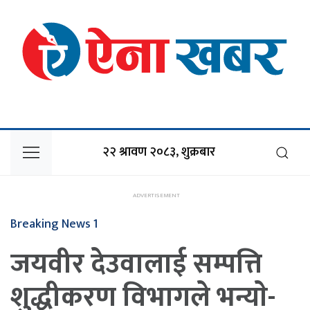
२२ श्रावण २०८३, शुक्रबार
Breaking News 1
जयवीर देउवालाई सम्पत्ति
शुद्धीकरण विभागले भन्याे-