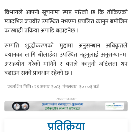
विभागले आफ्नो सूचनामा स्पष्ट पारेको छ कि तोकिएको
म्यादभित्र जयवीर उपस्थित नभएमा प्रचलित कानुन बमोजिम
कारबाही प्रक्रिया अगाडि बढाइनेछ ।
सम्पत्ति शुद्धीकरणको मुद्दामा अनुसन्धान अधिकृतले
बयानका लागि बोलाउँदा उपस्थित नहुनुलाई अनुसन्धानमा
असहयोग गरेको मानिने र यसले कानुनी जटिलता थप
बढाउन सक्ने प्रावधान रहेको छ ।
प्रकाशित मिति : २३ असार २०८३, मंगलबार १० : ०३ बजे
प्रतिक्रिया