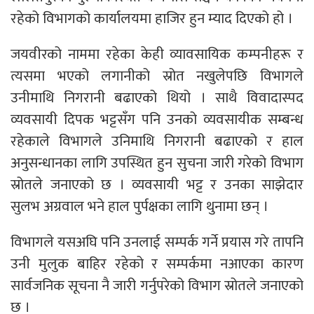
रहेको विभागको कार्यालयमा हाजिर हुन म्याद दिएको हो ।
जयवीरको नाममा रहेका केही व्यावसायिक कम्पनीहरू र
त्यसमा भएको लगानीको स्रोत नखुलेपछि विभागले
उनीमाथि निगरानी बढाएको थियो । साथै विवादास्पद
व्यवसायी दिपक भट्टसँग पनि उनको व्यवसायीक सम्बन्ध
रहेकाले विभागले उनिमाथि निगरानी बढाएको र हाल
अनुसन्धानका लागि उपस्थित हुन सुचना जारी गरेको विभाग
स्रोतले जनाएको छ । व्यवसायी भट्ट र उनका साझेदार
सुलभ अग्रवाल भने हाल पुर्पक्षका लागि थुनामा छन् ।
विभागले यसअघि पनि उनलाई सम्पर्क गर्ने प्रयास गरे तापनि
उनी मुलुक बाहिर रहेको र सम्पर्कमा नआएका कारण
सार्वजनिक सूचना नै जारी गर्नुपरेको विभाग स्रोतले जनाएको
छ ।