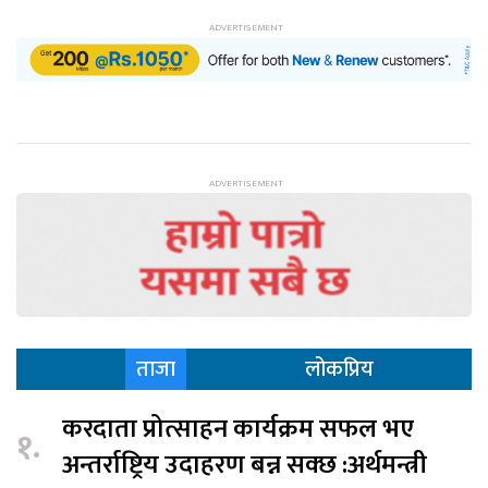
ताजा
लोकप्रिय
करदाता प्रोत्साहन कार्यक्रम सफल भए
१.
अन्तर्राष्ट्रिय उदाहरण बन्न सक्छ :अर्थमन्त्री