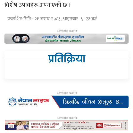
विशेष उपायहरू अपनाएको छ ।
प्रकाशित मिति : २१ असार २०८३, आइतबार ६ : २६ बजे
प्रतिक्रिया