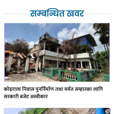
सम्बन्धित खवर
कोइराला निवास पुनर्निर्माण तथा मर्मत सम्हारका लागि
सरकारी बजेट अस्वीकार