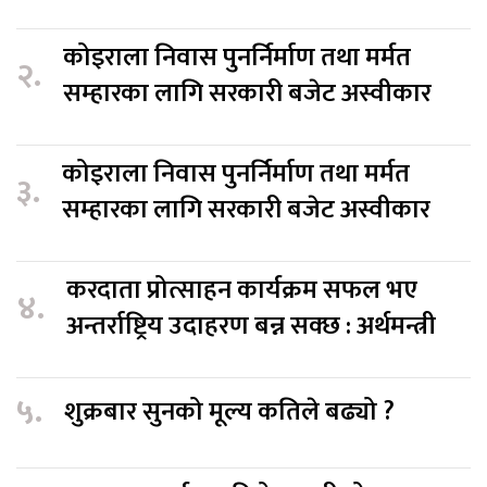
कोइराला निवास पुनर्निर्माण तथा मर्मत
२.
सम्हारका लागि सरकारी बजेट अस्वीकार
कोइराला निवास पुनर्निर्माण तथा मर्मत
३.
सम्हारका लागि सरकारी बजेट अस्वीकार
करदाता प्रोत्साहन कार्यक्रम सफल भए
४.
अन्तर्राष्ट्रिय उदाहरण बन्न सक्छ : अर्थमन्त्री
५.
शुक्रबार सुनको मूल्य कतिले बढ्यो ?