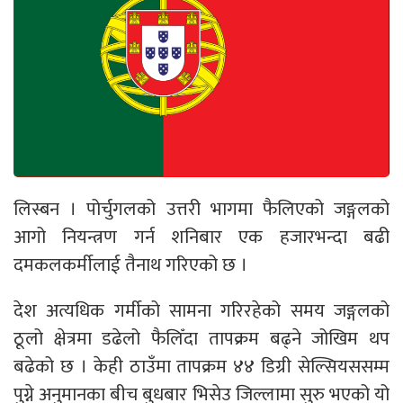
लिस्बन । पोर्चुगलको उत्तरी भागमा फैलिएको जङ्गलको
आगो नियन्त्रण गर्न शनिबार एक हजारभन्दा बढी
दमकलकर्मीलाई तैनाथ गरिएको छ ।
देश अत्यधिक गर्मीको सामना गरिरहेको समय जङ्गलको
ठूलो क्षेत्रमा डढेलो फैलिँदा तापक्रम बढ्ने जोखिम थप
बढेको छ । केही ठाउँमा तापक्रम ४४ डिग्री सेल्सियससम्म
पुग्ने अनुमानका बीच बुधबार भिसेउ जिल्लामा सुरु भएको यो