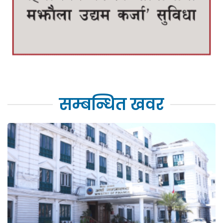
सम्बन्धित खवर