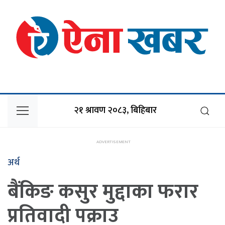
२१ श्रावण २०८३, बिहिबार
अर्थ
बैंकिङ कसुर मुद्दाका फरार
प्रतिवादी पक्राउ