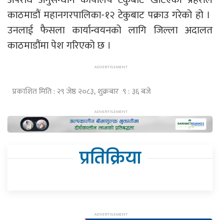
काठमाडौं महानगरपालिका-१२ टेकुबाट पक्राउ गरेको हो ।
उनलाई फैसला कार्यान्वयनको लागि जिल्ला अदालत
काठमाडौंमा पेश गरिएको छ ।
प्रकाशित मिति : २९ जेष्ठ २०८३, शुक्रबार ९ : ३६ बजे
प्रतिक्रिया