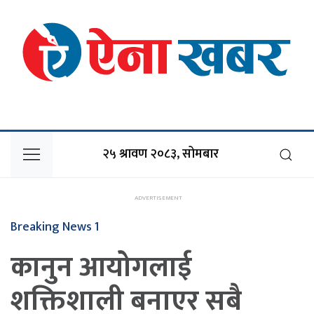
२५ श्रावण २०८३, सोमबार
Breaking News 1
कानुन आयोगलाई
शक्तिशाली बनाएर सबै