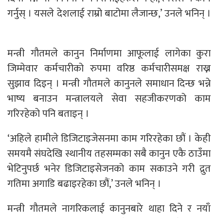
गर्नुस् । यसले देशलाई राम्रो बाटोमा लैजान्छ,’ उनले भनिन् ।
मन्त्री गौतमले कानुन निर्माणमा आफूलाई लागेका कुरा
जिम्मेवार कर्मचारीको रुपमा वरिष्ठ कर्मचारीसमक्ष राख्न
सुझाव दिइन् । मन्त्री गौतमले कानुनले समाधान दिन्छ भन्ने
भाष्य बनाउन मन्त्रालयले सेवा सहजीकरणको काम
गरिरहेको पनि बताइन् ।
‘अहिले हामीले डिजिटाइजेसनमा काम गरिरहेका छौं । केही
समयमै संघदेखि स्थानीय तहसम्मका सबै कानुन एकै ठाउँमा
भेटिनुपर्छ भनेर डिजिटाइसेजनको काम सकाउने गरी द्रुत
गतिमा अगाडि बढाइरहेका छौं,’ उनले भनिन् ।
मन्त्री गौतमले नागरिकलाई कानुनबारे थाहा दिने र नयाँ