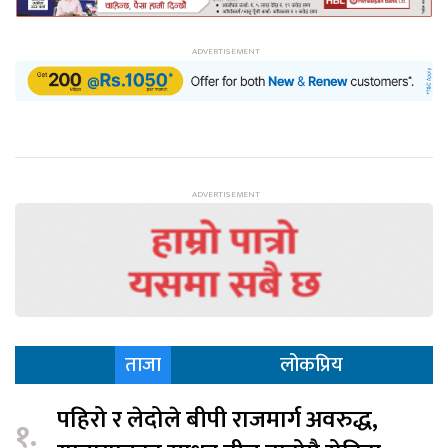
ताजा
लोकप्रिय
पहिरो र लेदोले बीपी राजमार्ग अवरुद्ध,
१.