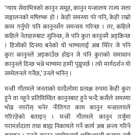
‘न्याय सेवाभित्रको कानुन समूह, कानुन मन्त्रालय राज्य सत्ता
सञ्चालनको मष्तिष्क हो । केही समस्या परे पनि, केही राम्रो
काम गर्नुपरे पनि कानुनसँग समन्वय गरिन्छ । तर, कहिले
कहिले नेताहरुबाट सुनिन्छ, जे पनि कुरा कानुनमै अड्किन्छ
। हिजोको दिनमा बनेको यो भाष्यलाई अब चिरेर जे पनि
कुरा कानुनले अड्काउँछ होइन जे पनि कुराको समाधान
कानुनले दिन्छ भन्ने भाष्यमा हामी पुग्नुपर्छ । त्यो मार्गदर्शन यो
सम्मेलनले गर्नेछ,’ उनले भनिन् ।
मन्त्री गौतमले जनताको घरदैलोमा प्रत्यक्ष रुपमा केही कुरा
हुने वा नहुने प्रतिविम्वित कानुनबाट हुने भन्दै कसैले समस्या
भोग्न नपरोस् भनेर नीतिगत काम कानुन मन्त्रालयले
गरिरहेको बताइन् । मन्त्री गौतमले कानुन तर्जुमा
परामर्शदाता तथा बाह्य निकायले गर्ने कार्य अब अन्त्य गरिने