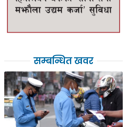
सम्बन्धित खवर