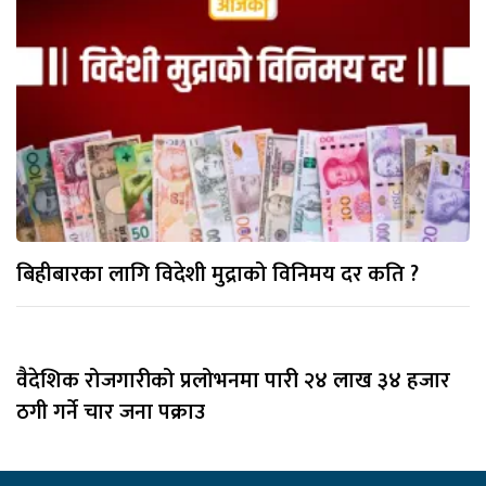
बिहीबारका लागि विदेशी मुद्राको विनिमय दर कति ?
वैदेशिक रोजगारीको प्रलोभनमा पारी २४ लाख ३४ हजार
ठगी गर्ने चार जना पक्राउ