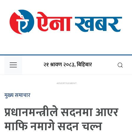
२१ श्रावण २०८३, बिहिबार
मुख्य समाचार
प्रधानमन्त्रीले सदनमा आएर
माफि नमागे सदन चल्न