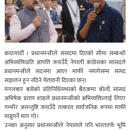
काठमाडौं । प्रधानमन्त्रीले संसदमा दिएको सीमा सम्बन्धी
अभिव्यक्तिप्रति आपत्ति जनाउँदै नेपाली कांग्रेसका सांसदले
प्रधानमन्त्रीले सदनमा आएर माफी नमागेसम्म संसद
सञ्चालन हुन नदिने चेतावनी दिएका छन्।
मंगलबार बसेको प्रतिनिधिसभाको बैठकमा बोल्दै सांसद
अभिषेक प्रताप शाहले प्रधानमन्त्रीको अभिव्यक्तिलाई लिएर
गम्भीर असन्तुष्टि जनाउँदै तत्काल सार्वजनिक रूपमा माफी
माग्नुपर्ने माग गरे।
उनका अनुसार प्रधानमन्त्रीले नेपालले पनि भारततर्फ भूमि