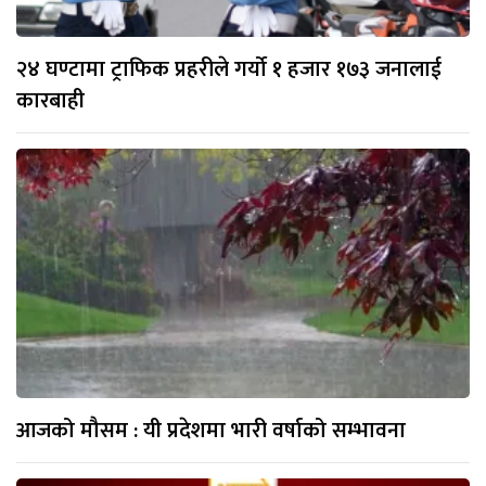
२४ घण्टामा ट्राफिक प्रहरीले गर्यो १ हजार १७३ जनालाई
कारबाही
आजको मौसम : यी प्रदेशमा भारी वर्षाको सम्भावना