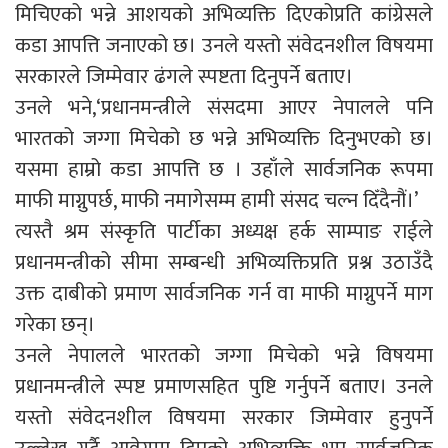
मिचिएको भन्ने आशयको अभिव्यक्ति दिएकोप्रति कांग्रेसले
कडा आपत्ति जनाएको छ। उनले यस्तो संवेदनशील विषयमा
सरकारले जिम्मेवार ढंगले स्पष्टता दिनुपर्ने बताए।
उनले भने,‘प्रधानमन्त्रीले संसदमा आएर नेपालले पनि
भारतको जग्गा मिचेको छ भन्ने अभिव्यक्ति दिनुभएको छ।
यसमा हाम्रो कडा आपत्ति छ । उहाँले सार्वजनिक रूपमा
माफी माग्नुपर्छ, माफी नमागेसम्म हामी संसद चल्न दिँदैनौं।’
त्यस्तै श्रम संस्कृति पार्टीका अध्यक्ष हर्क साम्पाङ राईले
प्रधानमन्त्रीको सीमा सम्बन्धी अभिव्यक्तिप्रति प्रश्न उठाउँदै
उक्त दाबीको प्रमाण सार्वजनिक गर्न वा माफी माग्नुपर्ने माग
गरेका छन्।
उनले नेपालले भारतको जग्गा मिचेको भन्ने विषयमा
प्रधानमन्त्रीले स्पष्ट प्रमाणसहित पुष्टि गर्नुपर्ने बताए। उनले
यस्तो संवेदनशील विषयमा सरकार जिम्मेवार हुनुपर्ने