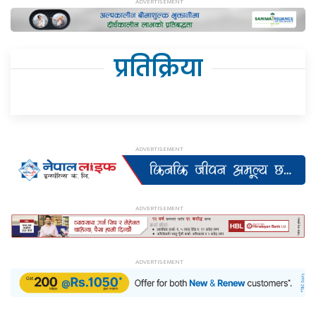
प्रतिक्रिया