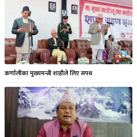
कर्णालीका मुख्यमन्त्री शाहीले लिए सपथ