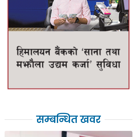
सम्बन्धित खवर