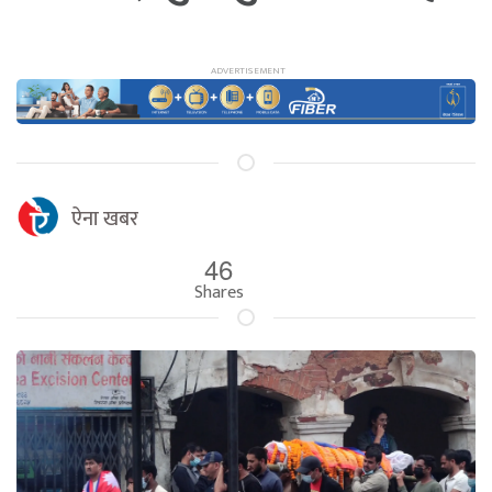
ऐना खबर
46
Shares