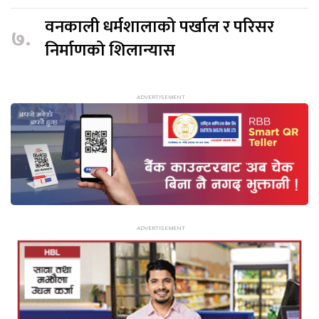
वनकाली धर्मशालाको पर्खाल र परिसर
७.
निर्माणको शिलान्यास