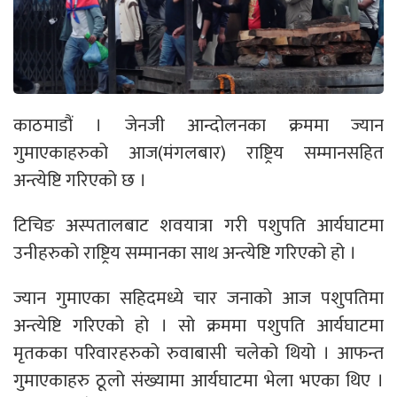
काठमाडौं । जेनजी आन्दोलनका क्रममा ज्यान
गुमाएकाहरुको आज(मंगलबार) राष्ट्रिय सम्मानसहित
अन्त्येष्टि गरिएको छ ।
टिचिङ अस्पतालबाट शवयात्रा गरी पशुपति आर्यघाटमा
उनीहरुको राष्ट्रिय सम्मानका साथ अन्त्येष्टि गरिएको हो ।
ज्यान गुमाएका सहिदमध्ये चार जनाको आज पशुपतिमा
अन्त्येष्टि गरिएको हो । सो क्रममा पशुपति आर्यघाटमा
मृतकका परिवारहरुको रुवाबासी चलेको थियो । आफन्त
गुमाएकाहरु ठूलो संख्यामा आर्यघाटमा भेला भएका थिए ।