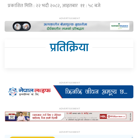
प्रकाशित मिति : २२ भदौ २०८२, आइतबार ११ : ५८ बजे
प्रतिक्रिया