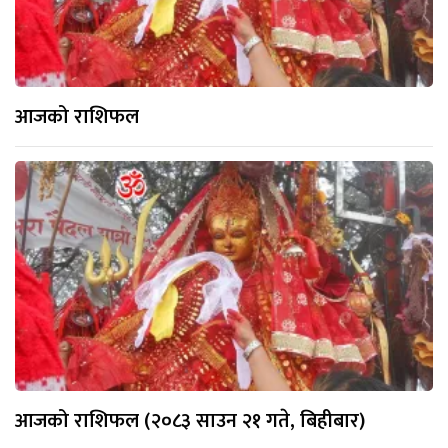
आजको राशिफल
आजको राशिफल (२०८३ साउन २१ गते, बिहीबार)