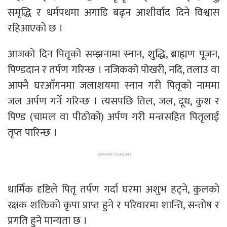
समृद्धि र धर्मपथमा अगाडि बढ्न आशीर्वाद दिने विश्वास
रहिआएको छ ।
आजको दिन पितृको सम्झनामा स्नान, शुद्धि, ब्राह्मण पूजन,
पिण्डदान र तर्पण गरिन्छ । नजिकको पोखरी, नदि, तलाउ वा
आफ्नै घरआँगनमा जलाशयमा स्नान गरी पितृको नाममा
जल अर्पण गर्ने गरिन्छ । त्यसपछि तिल, जल, दूध, कुश र
पिण्ड (चामल वा पीठोको) अर्पण गरी मन्त्रसहित पितृलाई
तृप्त पारिन्छ ।
धार्मिक दृष्टिले पितृ तर्पण गर्दा घरमा अशुभ हट्ने, कुलको
रक्षक शक्तिको कृपा प्राप्त हुने र परिवारमा शान्ति, सन्तोष र
प्रगति हुने मान्यता छ ।