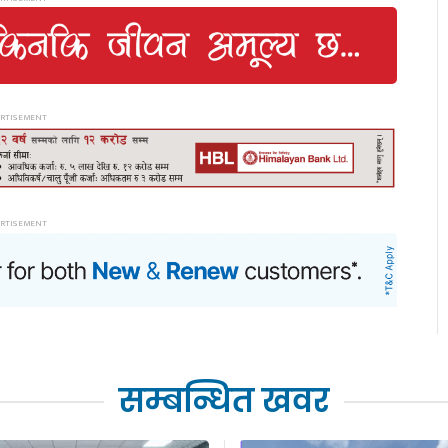
सम्बन्धित खवर