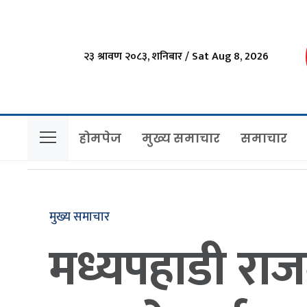
२३ श्रावण २०८३, शनिबार / Sat Aug 8, 2026
होमपेज
मुख्य समाचार
समाचार
मुख्य समाचार
मध्यपहाडी राज