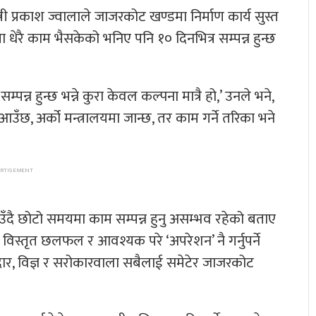
त्री प्रकाश ज्वालाले जाजरकोट खण्डमा निर्माण कार्य सुस्त
धेरै काम भैसकेको भनिए पनि १० दिनभित्र सम्पन्न हुन्छ
पन्न हुन्छ भन्ने कुरा केवल कल्पना मात्रै हो,’ उनले भने,
ँछ, अर्को मन्त्रालयमा जान्छ, तर काम गर्ने तरिका भने
ठाउँदै छोटो समयमा काम सम्पन्न हुनु असम्भव रहेको बताए
दै विस्तृत छलफल र आवश्यक परे ‘अपरेशन’ नै गर्नुपर्ने
दार, विज्ञ र सरोकारवाला सबैलाई समेटेर जाजरकोट