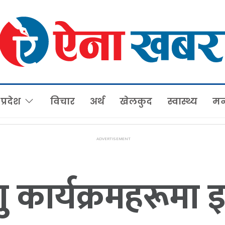
प्रदेश
विचार
अर्थ
खेलकुद
स्वास्थ्य
मन
ु कार्यक्रमहरूमा