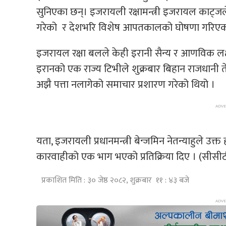
सुनिएका छन्। इजरायली रक्षामन्त्री इजरायल काट्जले श
गरेको र देशभरि विशेष आपतकालको घोषणा गरिएक
इजरायल रक्षा बलले केही इरानी सैन्य र आणविक लक्ष्
इरानको एक राज्य टिभीले शुक्रबार बिहान राजधानी तेह
अझै पत्ता नलागेको समाचार प्रशारण गरेको थियो ।
यता, इजरायली प्रधानमन्त्री बेन्जमिन नेतन्याहुले 
कारवाहीको एक भाग भएको प्रतिक्रिया दिए । (सीसी
प्रकाशित मिति : ३० जेष्ठ २०८२, शुक्रबार ११ : ४३ बजे