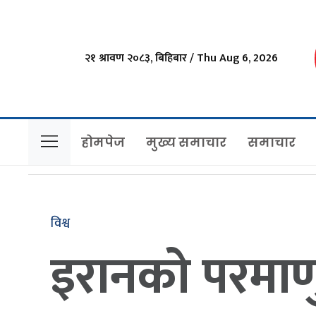
२१ श्रावण २०८३, बिहिबार / Thu Aug 6, 2026
होमपेज
मुख्य समाचार
समाचार
विश्व
इरानको परमाण