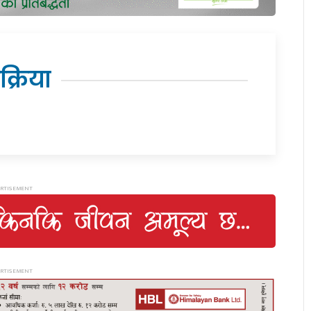
िक्रिया