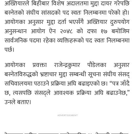
अख्तियारले बिहीबार विशेष अदालतमा मुद्दा दायर गरेपछि
बस्नेतको संघीय सांसदको पद स्वतः निलम्बनमा परेको हो।
आयोगका अनुसार मुद्दा दर्ता भएसँगै अख्तियार दुरुपयोग
अनुसन्धान आयोग ऐन २०४८ को दफा १७ बमोजिम
सार्वजनिक पदमा रहेका व्यक्तिहरूको पद स्वतः निलम्बनमा
पर्छ।
आयोगका प्रवक्ता राजेन्द्रकुमार पौडेलका अनुसार
बस्नेतविरुद्धको भ्रष्टाचार मुद्दा सम्बन्धी सूचना संघीय संसद्
सचिवालयमा पठाउने प्रक्रिया अघि बढाइएको छ। “पत्र जाँदै
छ, त्यसपछि संसद्ले आवश्यक प्रक्रिया अघि बढाउनेछ,”
उनले बताए।