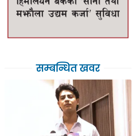
सम्बन्धित खवर