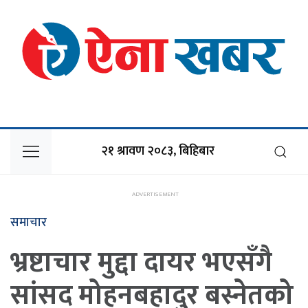
२१ श्रावण २०८३, बिहिबार
समाचार
भ्रष्टाचार मुद्दा दायर भएसँगै
सांसद मोहनबहादुर बस्नेतको