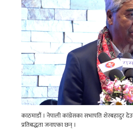
काठमाडौं । नेपाली कांग्रेसका सभापति शेरबहादुर दे
प्रतिबद्धता जनाएका छन् ।