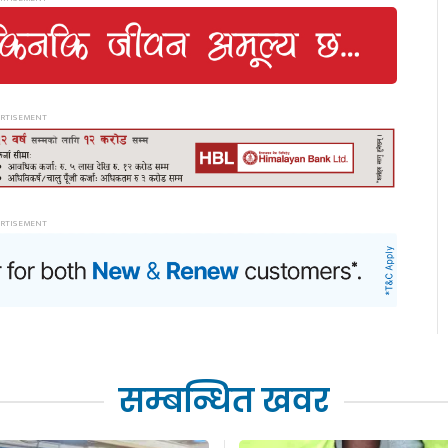
सम्बन्धित खवर