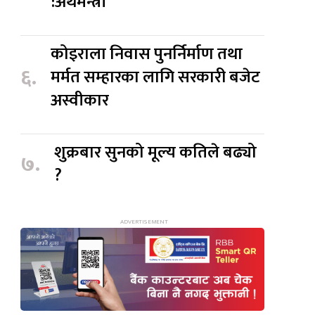
:अर्थमन्त्री
कोइराला निवास पुनर्निर्माण तथा
६.
मर्मत सम्हारका लागि सरकारी बजेट
अस्वीकार
शुक्रबार सुनको मूल्य कतिले बढ्यो
७.
?