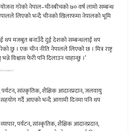
योजना गरेको नेपाल–चीनबीचको ७० वर्ष लामो सम्बन्ध
ति नेपालले लिएको भन्दै चीनको खिलाफमा नेपालको भूमि
लाई थप मजबुत बनाउँदै दुई देशको सम्बन्धलाई थप
गरेको छु । एक चीन नीति नेपालले लिएको छ । मित्र राष्ट्र
न्ने विश्वास फेरी पनि दिलाउन चाहान्छु ।’
र, पर्यटन, सांस्कृतिक, शैक्षिक आदानप्रदान, जलवायु
ा सहयोग गर्दै आएको भन्दै आगामी दिनमा पनि थप
, व्यापार, पर्यटन, सांस्कृतिक, शैक्षिक आदानप्रदान,