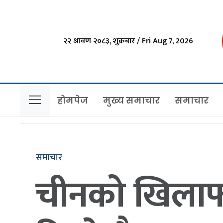
२२ श्रावण २०८३, शुक्रबार / Fri Aug 7, 2026
होमपेज
मुख्य समाचार
समाचार
समाचार
चीनको खिलाफमा