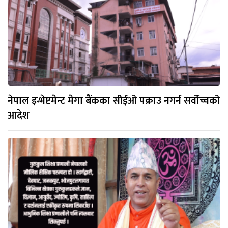
नेपाल इन्भेष्टमेन्ट मेगा बैंकका सीईओ पक्राउ नगर्न सर्वोच्चको
आदेश