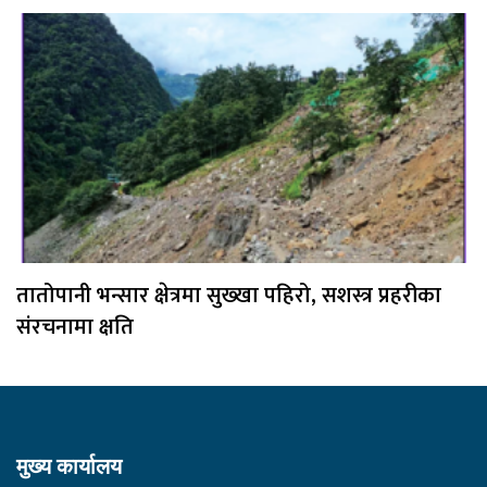
तातोपानी भन्सार क्षेत्रमा सुख्खा पहिरो, सशस्त्र प्रहरीका
संरचनामा क्षति
मुख्य कार्यालय