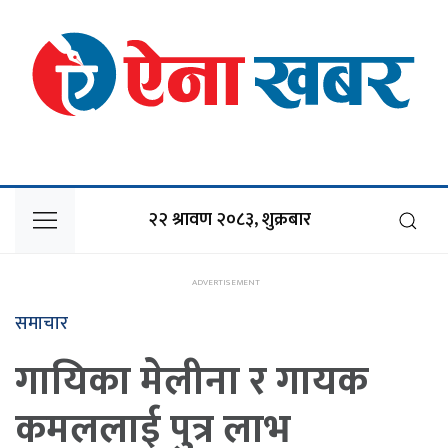
२२ श्रावण २०८३, शुक्रबार
समाचार
गायिका मेलीना र गायक
कमललाई पुत्र लाभ