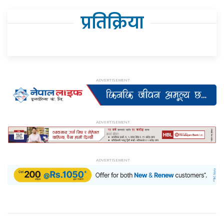
प्रतिक्रिया