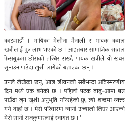
काठमाडौं । गायिका मेलीना मैनाली र गायक कमल
खत्रीलाई पुत्र लाभ भएको छ । आइतबार सामाजिक सञ्जाल
फेसबुकमा छोराको तस्बिर राख्दै गायक खत्रीले यो खबर
सुनाउन पाउँदा खुसी लागेको बताएका छन् ।
उनले लेखेका छन्, ‘आज जीवनको सबैभन्दा अविस्मरणीय
दिन मध्ये एक बनेको छ । पहिलो पटक बाबु–आमा बन्न
पाउँदा जुन खुशी अनुभूति गरिरहेको छु, त्यो शब्दमा व्यक्त
गर्न गार्हो छ । मेरो परिवारमा न्यानो उज्यालो लिएर आएको
मेरो सानो राजकुमारलाई स्वागत छ । ’