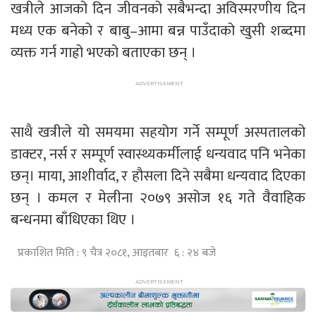
खत्रीले आजको दिन जीवनको सबैभन्दा अविस्मरणीय दिन
मध्य एक बनेको र बाबु–आमा बन्न पाउँदाको खुसी शब्दमा
व्यक्त गर्न गाह्रो भएको बताएका छन् ।
साथै खत्रीले यो समयमा सहयोग गर्ने सम्पूर्ण अस्पतालको
डाक्टर, नर्स र सम्पूर्ण स्वास्थ्यकर्मीलाई धन्यवाद पनि भनेका
छन्। माया, आशीर्वाद, र हौसला दिने सबैमा धन्यवाद दिएका
छन् । कमल र मेलीना २०७९ असोज १६ गते वैवाहिक
बन्धनमा बाँधिएका थिए ।
प्रकाशित मिति : ९ चैत्र २०८१, आइतबार ६ : २४ बजे