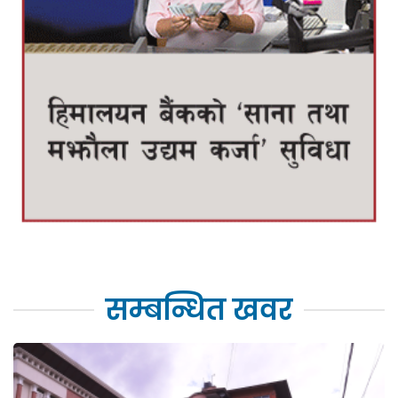
सम्बन्धित खवर