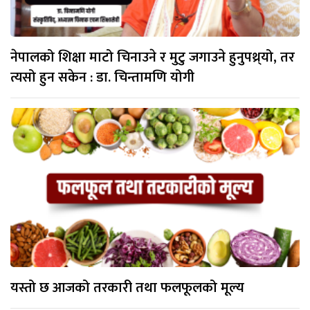
नेपालको शिक्षा माटो चिनाउने र मुटु जगाउने हुनुपथ्र्यो, तर
त्यसो हुन सकेन : डा. चिन्तामणि योगी
यस्तो छ आजको तरकारी तथा फलफूलको मूल्य